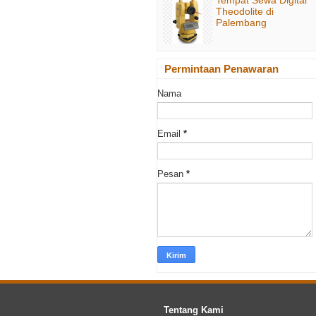
Theodolite di
Palembang
Permintaan Penawaran
Nama
Email
*
Pesan
*
Tentang Kami