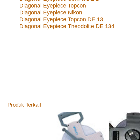
Diagonal Eyepiece Topcon
Diagonal Eyepiece Nikon
Diagonal Eyepiece Topcon DE 13
Diagonal Eyepiece Theodolite DE 134
Produk Terkait