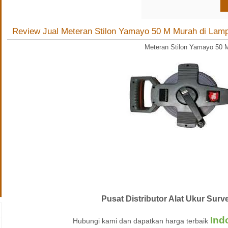
Review Jual Meteran Stilon Yamayo 50 M Murah di Lam
Meteran Stilon Yamayo 50 
Pusat Distributor Alat Ukur Su
Ind
Hubungi kami dan dapatkan harga terbaik