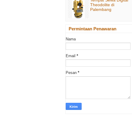
Theodolite di
Palembang
Permintaan Penawaran
Nama
Email
*
Pesan
*