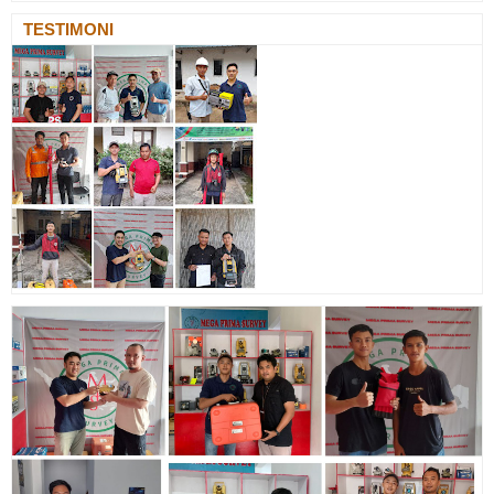
TESTIMONI