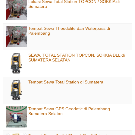
Lokasi Sewa Total Station TOPCON / SOKKIA di
Sumatera
Tempat Sewa Theodolite dan Waterpass di
Palembang
SEWA, TOTAL STATION TOPCON, SOKKIA DLL di
SUMATERA SELATAN
Tempat Sewa Total Station di Sumatera
Tempat Sewa GPS Geodetic di Palembang
Sumatera Selatan