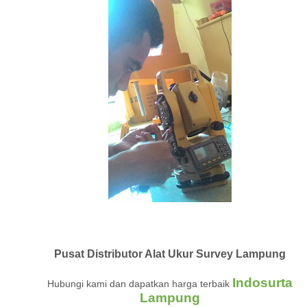
Pusat Distributor Alat Ukur Survey Lampung
Indosurta
Hubungi kami dan dapatkan harga terbaik
Lampung