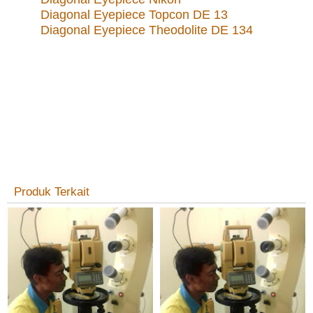
Diagonal Eyepiece Topcon DE 13
Diagonal Eyepiece Theodolite DE 134
Produk Terkait