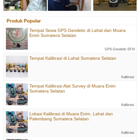
Produk Popular
Tempat Sewa GPS Geodetic di Lahat dan Muara
Enim Sumatera Selatan
GPS Geodetic EFIX
Tempat Kalibrasi di Lahat Sumatera Selatan
Kalibrasi
Tempat Kalibrasi Alat Survey di Muara Enim
Sumatera Selatan
Kalibrasi
Lokasi Kalibrasi di Muara Enim, Lahat dan
Palembang Sumatera Selatan
Kalibrasi