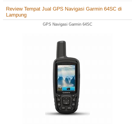
Review Tempat Jual GPS Navigasi Garmin 64SC di
Lampung
GPS Navigasi Garmin 64SC