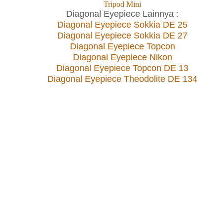
Tripod Mini
Diagonal Eyepiece Lainnya :
Diagonal Eyepiece Sokkia DE 25
Diagonal Eyepiece Sokkia DE 27
Diagonal Eyepiece Topcon
Diagonal Eyepiece Nikon
Diagonal Eyepiece Topcon DE 13
Diagonal Eyepiece Theodolite DE 134