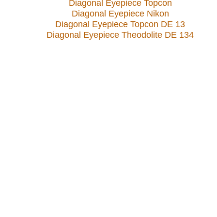
Diagonal Eyepiece Topcon
Diagonal Eyepiece Nikon
Diagonal Eyepiece Topcon DE 13
Diagonal Eyepiece Theodolite DE 134