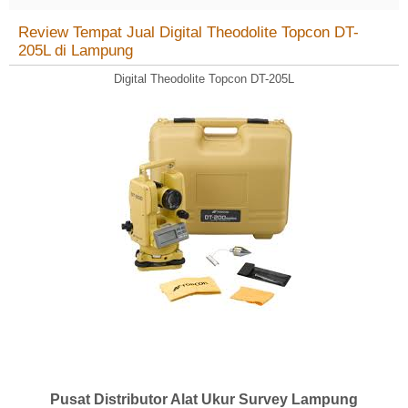
Review Tempat Jual Digital Theodolite Topcon DT-
205L di Lampung
Digital Theodolite Topcon DT-205L
Pusat Distributor Alat Ukur Survey Lampung