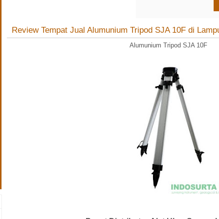
Review Tempat Jual Alumunium Tripod SJA 10F di Lamp
Alumunium Tripod SJA 10F