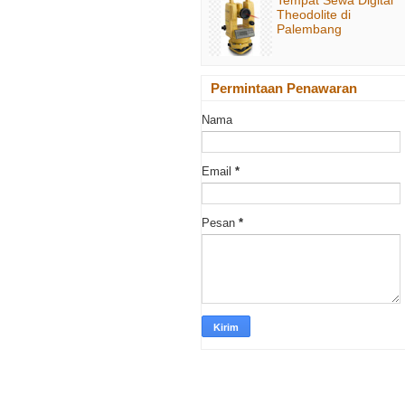
Theodolite di
Palembang
Permintaan Penawaran
Nama
Email
*
Pesan
*