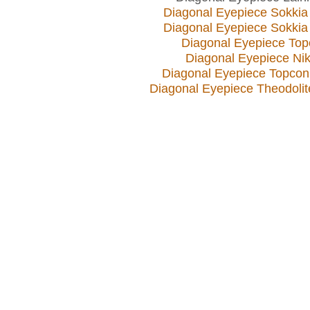
Diagonal Eyepiece Sokkia
Diagonal Eyepiece Sokkia
Diagonal Eyepiece Top
Diagonal Eyepiece Ni
Diagonal Eyepiece Topco
Diagonal Eyepiece Theodoli