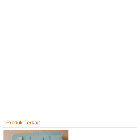
Produk Terkait