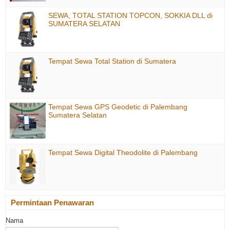
SEWA, TOTAL STATION TOPCON, SOKKIA DLL di
SUMATERA SELATAN
Tempat Sewa Total Station di Sumatera
Tempat Sewa GPS Geodetic di Palembang
Sumatera Selatan
Tempat Sewa Digital Theodolite di Palembang
Permintaan Penawaran
Nama