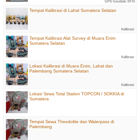
GPS Geodetic EFIX
Tempat Kalibrasi di Lahat Sumatera Selatan
Kalibrasi
Tempat Kalibrasi Alat Survey di Muara Enim
Sumatera Selatan
Kalibrasi
Lokasi Kalibrasi di Muara Enim, Lahat dan
Palembang Sumatera Selatan
Kalibrasi
Lokasi Sewa Total Station TOPCON / SOKKIA di
Sumatera
Tempat Sewa Theodolite dan Waterpass di
Palembang