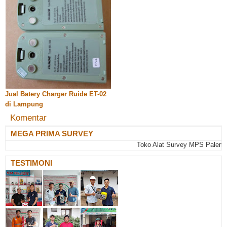
Jual Batery Charger Ruide ET-02
di Lampung
Komentar
MEGA PRIMA SURVEY
Toko Alat Survey MPS Palembang : 
TESTIMONI