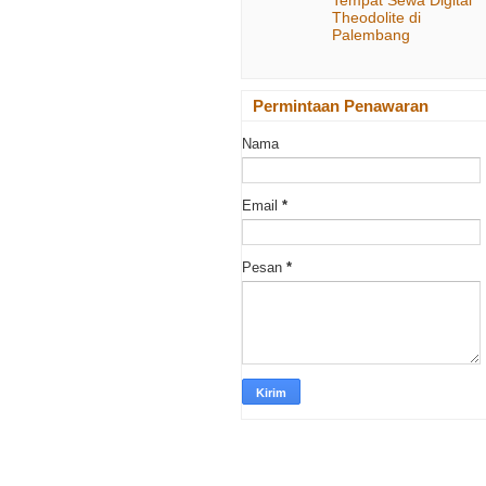
Theodolite di
Palembang
Permintaan Penawaran
Nama
Email
*
Pesan
*