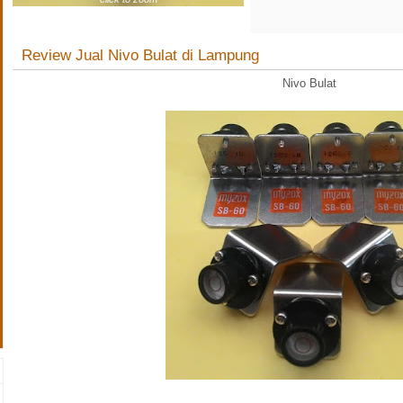
Review Jual Nivo Bulat di Lampung
Nivo Bulat