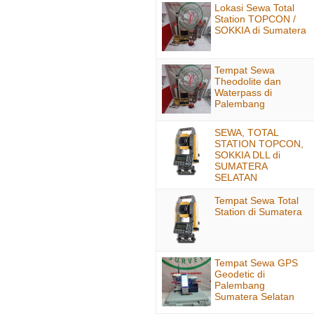
Lokasi Sewa Total
Station TOPCON /
SOKKIA di Sumatera
Tempat Sewa
Theodolite dan
Waterpass di
Palembang
SEWA, TOTAL
STATION TOPCON,
SOKKIA DLL di
SUMATERA
SELATAN
Tempat Sewa Total
Station di Sumatera
Tempat Sewa GPS
Geodetic di
Palembang
Sumatera Selatan