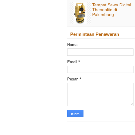
Tempat Sewa Digital
Theodolite di
Palembang
Permintaan Penawaran
Nama
Email
*
Pesan
*