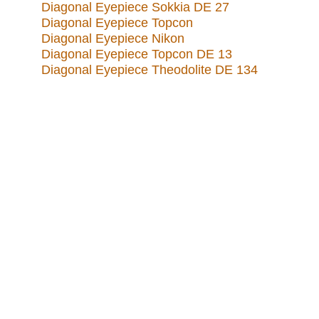
Diagonal Eyepiece Sokkia DE 27
Diagonal Eyepiece Topcon
Diagonal Eyepiece Nikon
Diagonal Eyepiece Topcon DE 13
Diagonal Eyepiece Theodolite DE 134