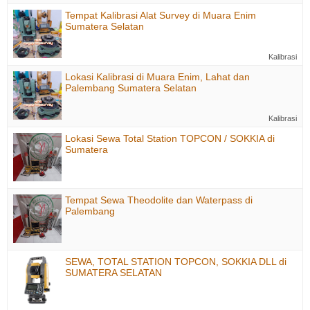
Tempat Kalibrasi Alat Survey di Muara Enim
Sumatera Selatan
Kalibrasi
Lokasi Kalibrasi di Muara Enim, Lahat dan
Palembang Sumatera Selatan
Kalibrasi
Lokasi Sewa Total Station TOPCON / SOKKIA di
Sumatera
Tempat Sewa Theodolite dan Waterpass di
Palembang
SEWA, TOTAL STATION TOPCON, SOKKIA DLL di
SUMATERA SELATAN