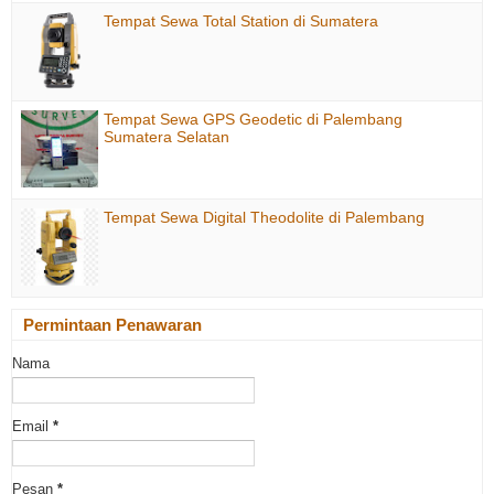
Tempat Sewa Total Station di Sumatera
Tempat Sewa GPS Geodetic di Palembang
Sumatera Selatan
Tempat Sewa Digital Theodolite di Palembang
Permintaan Penawaran
Nama
Email
*
Pesan
*