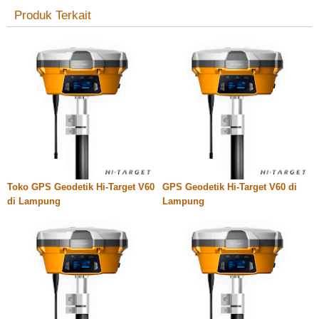
Produk Terkait
Toko GPS Geodetik Hi-Target V60
GPS Geodetik Hi-Target V60 di
di Lampung
Lampung