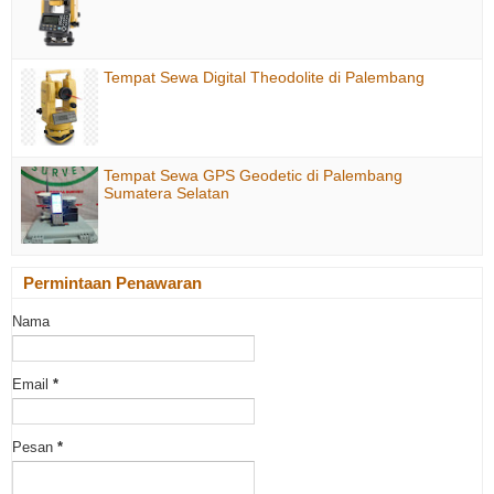
Tempat Sewa Digital Theodolite di Palembang
Tempat Sewa GPS Geodetic di Palembang
Sumatera Selatan
Permintaan Penawaran
Nama
Email
*
Pesan
*