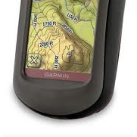
click to zoom