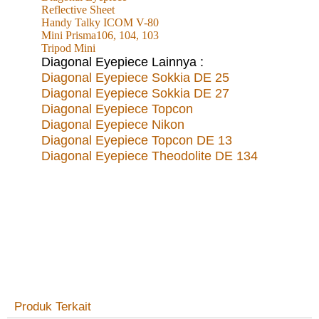
Reflective Sheet
Handy Talky ICOM V-80
Mini Prisma106, 104, 103
Tripod Mini
Diagonal Eyepiece Lainnya :
Diagonal Eyepiece Sokkia DE 25
Diagonal Eyepiece Sokkia DE 27
Diagonal Eyepiece Topcon
Diagonal Eyepiece Nikon
Diagonal Eyepiece Topcon DE 13
Diagonal Eyepiece Theodolite DE 134
Produk Terkait