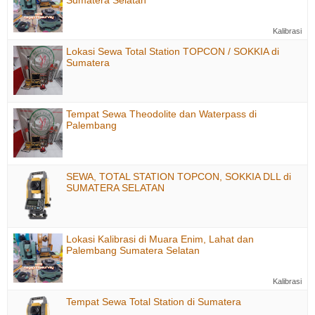
Kalibrasi
Lokasi Sewa Total Station TOPCON / SOKKIA di
Sumatera
Tempat Sewa Theodolite dan Waterpass di
Palembang
SEWA, TOTAL STATION TOPCON, SOKKIA DLL di
SUMATERA SELATAN
Lokasi Kalibrasi di Muara Enim, Lahat dan
Palembang Sumatera Selatan
Kalibrasi
Tempat Sewa Total Station di Sumatera