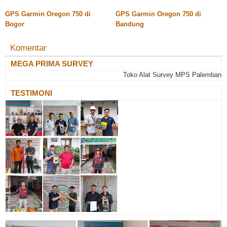
GPS Garmin Oregon 750 di
GPS Garmin Oregon 750 di
Bogor
Bandung
Komentar
MEGA PRIMA SURVEY
Toko Alat Survey MPS Palembang : Jl.
TESTIMONI