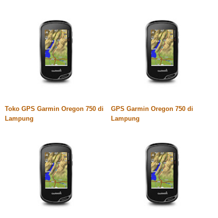
Toko GPS Garmin Oregon 750 di
GPS Garmin Oregon 750 di
Lampung
Lampung