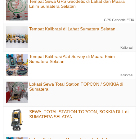
Tempat Sewa GPS Geodetic di Lahat dan Muara
Enim Sumatera Selatan
GPS Geodetic EFIX
Tempat Kalibrasi di Lahat Sumatera Selatan
Kalibrasi
Tempat Kalibrasi Alat Survey di Muara Enim
Sumatera Selatan
Kalibrasi
Lokasi Sewa Total Station TOPCON / SOKKIA di
Sumatera
SEWA, TOTAL STATION TOPCON, SOKKIA DLL di
SUMATERA SELATAN