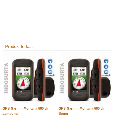
Produk Terkait
GPS Garmin Montana 680 di
GPS Garmin Montana 680 di
Lampung
Bogor