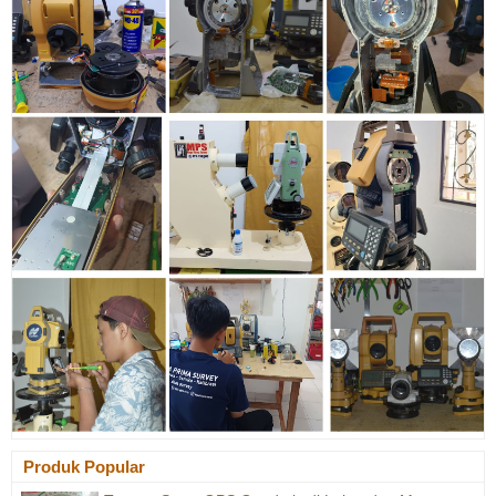
Produk Popular