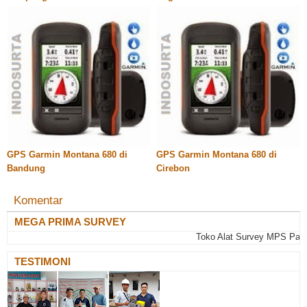
GPS Garmin Montana 680 di
GPS Garmin Montana 680 di
Bandung
Cirebon
Komentar
MEGA PRIMA SURVEY
Toko Alat Survey MPS Palemban
TESTIMONI