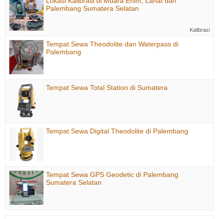
Lokasi Kalibrasi di Muara Enim, Lahat dan
Palembang Sumatera Selatan
Kalibrasi
Tempat Sewa Theodolite dan Waterpass di
Palembang
Tempat Sewa Total Station di Sumatera
Tempat Sewa Digital Theodolite di Palembang
Tempat Sewa GPS Geodetic di Palembang
Sumatera Selatan