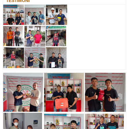
TESTIMONI