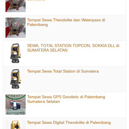
Tempat Sewa Theodolite dan Waterpass di
Palembang
SEWA, TOTAL STATION TOPCON, SOKKIA DLL di
SUMATERA SELATAN
Tempat Sewa Total Station di Sumatera
Tempat Sewa GPS Geodetic di Palembang
Sumatera Selatan
Tempat Sewa Digital Theodolite di Palembang