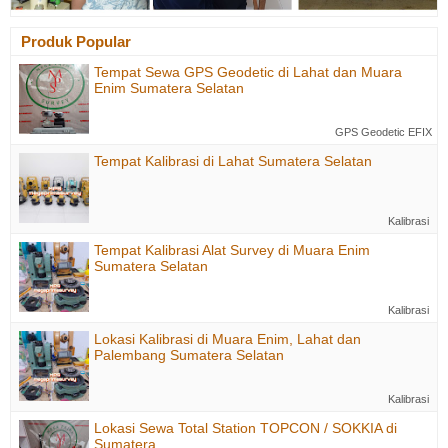
Produk Popular
Tempat Sewa GPS Geodetic di Lahat dan Muara
Enim Sumatera Selatan
GPS Geodetic EFIX
Tempat Kalibrasi di Lahat Sumatera Selatan
Kalibrasi
Tempat Kalibrasi Alat Survey di Muara Enim
Sumatera Selatan
Kalibrasi
Lokasi Kalibrasi di Muara Enim, Lahat dan
Palembang Sumatera Selatan
Kalibrasi
Lokasi Sewa Total Station TOPCON / SOKKIA di
Sumatera