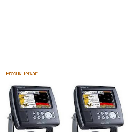
Produk Terkait