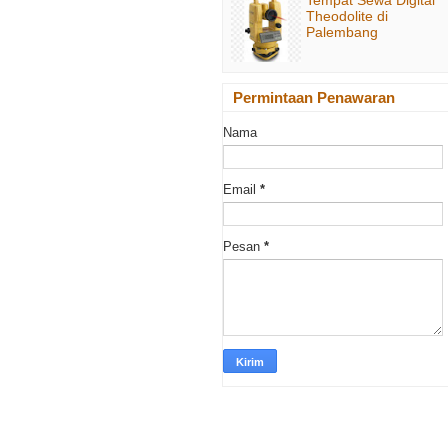
Theodolite di
Palembang
Permintaan Penawaran
Nama
Email
*
Pesan
*