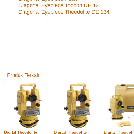
Diagonal Eyepiece Topcon DE 13
Diagonal Eyepiece Theodolite DE 134
Produk Terkait
Digital Theodolite
Digital Theodolite
Digital Theodoli