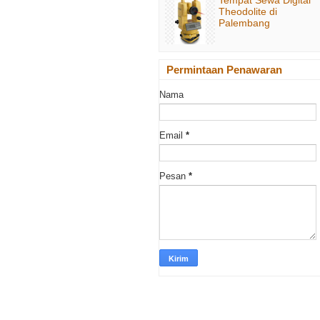
Theodolite di
Palembang
Permintaan Penawaran
Nama
Email
*
Pesan
*