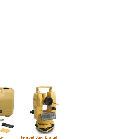
te
Tempat Jual Digital