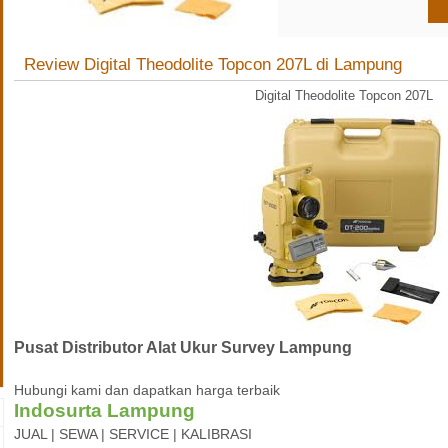
click to zoom
Review Digital Theodolite Topcon 207L di Lampung
Digital Theodolite Topcon 207L
Pusat Distributor Alat Ukur Survey Lampung
Hubungi kami dan dapatkan harga terbaik
Indosurta Lampung
JUAL | SEWA | SERVICE | KALIBRASI