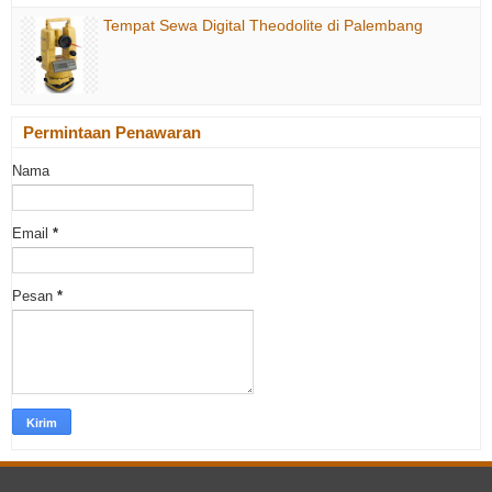
Tempat Sewa Digital Theodolite di Palembang
Permintaan Penawaran
Nama
Email
*
Pesan
*