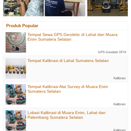
Produk Popular
Tempat Sewa GPS Geodetic di Lahat dan Muara
Enim Sumatera Selatan
GPS Geodetic EFIX
Tempat Kalibrasi di Lahat Sumatera Selatan
Kalibrasi
Tempat Kalibrasi Alat Survey di Muara Enim
Sumatera Selatan
Kalibrasi
Lokasi Kalibrasi di Muara Enim, Lahat dan
Palembang Sumatera Selatan
Kalibrasi