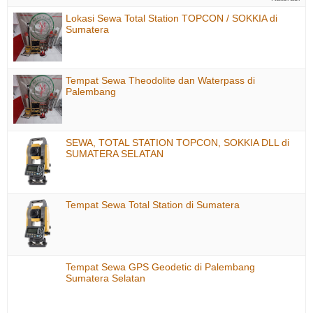
Lokasi Sewa Total Station TOPCON / SOKKIA di
Sumatera
Tempat Sewa Theodolite dan Waterpass di
Palembang
SEWA, TOTAL STATION TOPCON, SOKKIA DLL di
SUMATERA SELATAN
Tempat Sewa Total Station di Sumatera
Tempat Sewa GPS Geodetic di Palembang
Sumatera Selatan