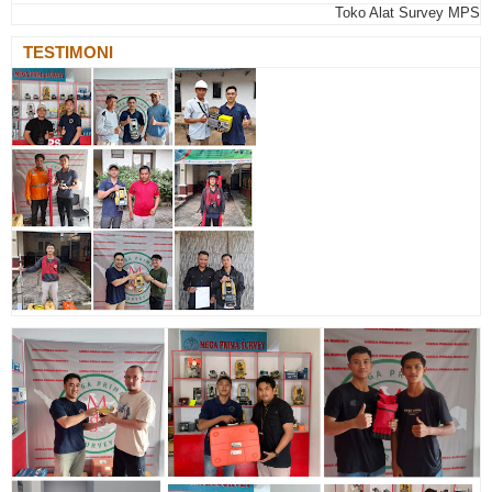
Toko Alat Survey MPS Pale
TESTIMONI