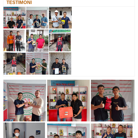
TESTIMONI