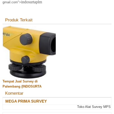
indosurtaplm
gmail.com">
Produk Terkait
Tempat Jual Survey di
Palembang (INDOSURTA
PALEMBANG)
Komentar
MEGA PRIMA SURVEY
Toko Alat Survey MPS Pale